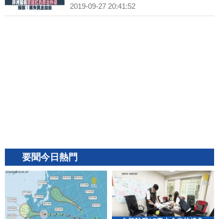
2019-09-27 20:41:52
要聞今日熱門