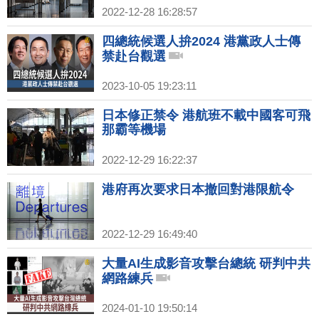
2022-12-28 16:28:57
四總統候選人拚2024 港黨政人士傳
禁赴台觀選
2023-10-05 19:23:11
日本修正禁令 港航班不載中國客可飛
那霸等機場
2022-12-29 16:22:37
港府再次要求日本撤回對港限航令
2022-12-29 16:49:40
大量AI生成影音攻擊台總統 研判中共
網路練兵
2024-01-10 19:50:14