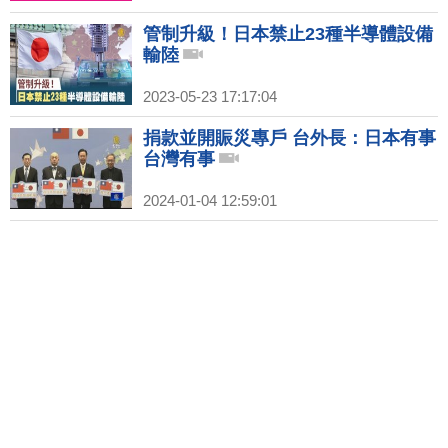
管制升級！日本禁止23種半導體設備
輸陸
2023-05-23 17:17:04
捐款並開賑災專戶 台外長：日本有事
台灣有事
2024-01-04 12:59:01