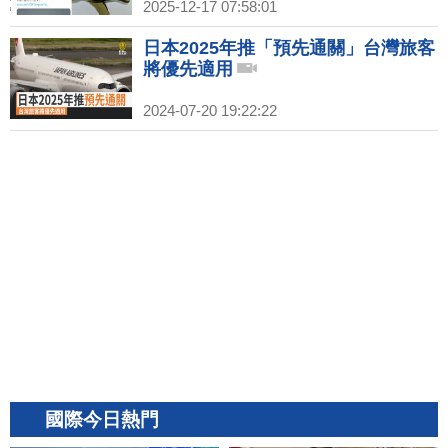
2025-12-17 07:58:01
日本2025年推「預先通關」台灣旅客
將優先適用
2024-07-20 19:22:22
國際今日熱門