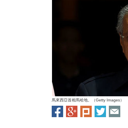
馬來西亞首相馬哈地。（Getty Images）