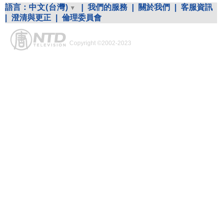
語言：
中文(台灣)
|
我們的服務
|
關於我們
|
客服資訊
|
澄清與更正
|
倫理委員會
Copyright ©2002-2023