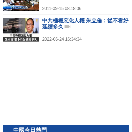
2011-09-15 08:18:06
中共極權惡化人權 朱立倫：從不看好
延續多久
2022-06-24 16:34:34
中國今日熱門