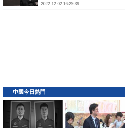
2022-12-02 16:29:39
中國今日熱門