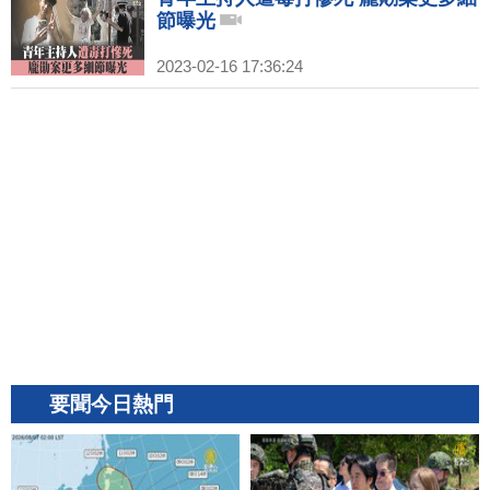
節曝光
2023-02-16 17:36:24
要聞今日熱門