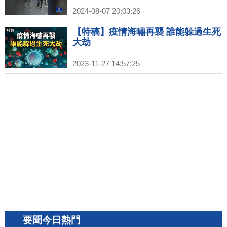
2024-08-07 20:03:26
【特稿】疫情海嘯再襲 誰能躲過生死
大劫
2023-11-27 14:57:25
要聞今日熱門