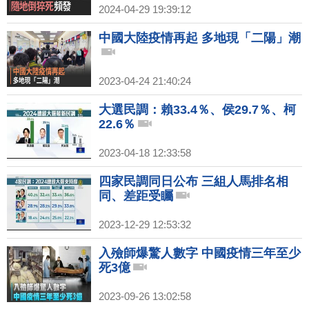
2024-04-29 19:39:12
中國大陸疫情再起 多地現「二陽」潮
2023-04-24 21:40:24
大選民調：賴33.4％、侯29.7％、柯
22.6％
2023-04-18 12:33:58
四家民調同日公布 三組人馬排名相
同、差距受矚
2023-12-29 12:53:32
入殮師爆驚人數字 中國疫情三年至少
死3億
2023-09-26 13:02:58