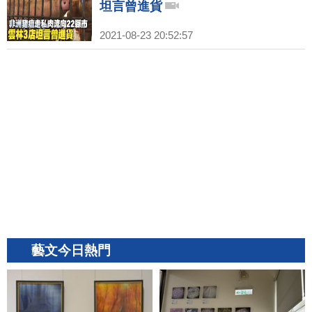
坦言曾進貨
2021-08-23 20:52:57
藝文今日熱門