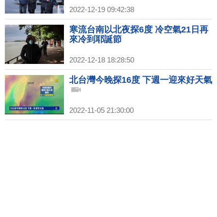
2022-12-19 09:42:38
寒流台南以北夜探6度 冷空氣21日再
來冷到耶誕節
2022-12-18 18:28:50
北台灣今晚探16度 下週一迎來好天氣
2022-11-05 21:30:00