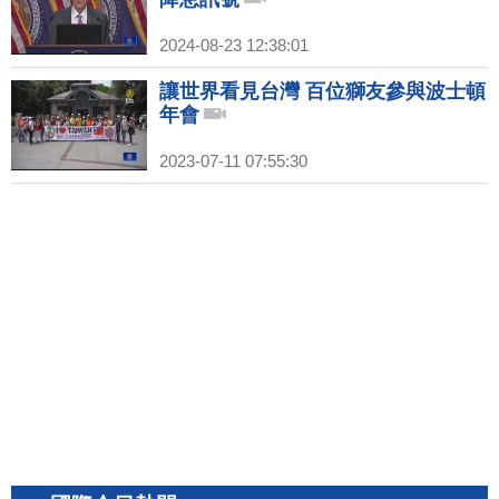
2024-08-23 12:38:01
讓世界看見台灣 百位獅友參與波士頓
年會
2023-07-11 07:55:30