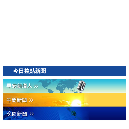
今日整點新聞