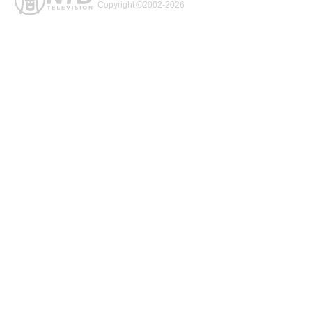
Copyright ©2002-2026