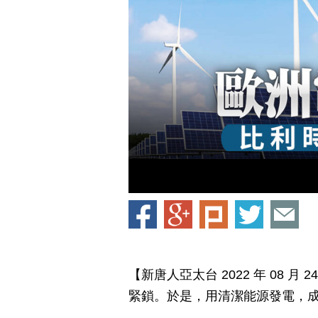
【新唐人亞太台 2022 年 08 
緊鎖。於是，用清潔能源發電，