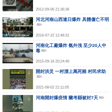
2012-09-06 21:36:36
河北河南山西連日爆炸 具體傷亡不明
2016-07-22 12:48:31
河南化工廠爆炸 氨外洩 至少20人中
毒
2015-09-18 20:24:40
開封洪災 一村漂上萬死豬 村民求助
2021-08-02 21:11:05
河南開封爆疫情 蘭考縣被封7天