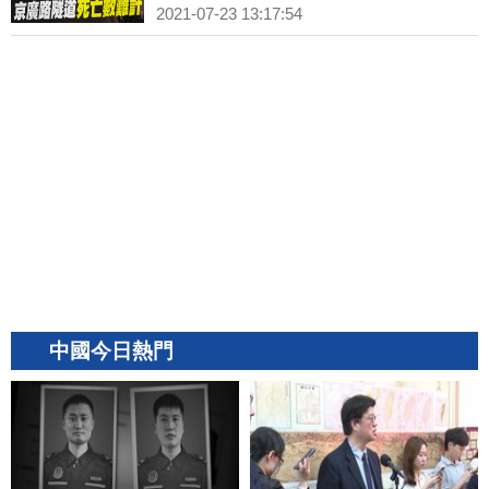
2021-07-23 13:17:54
中國今日熱門