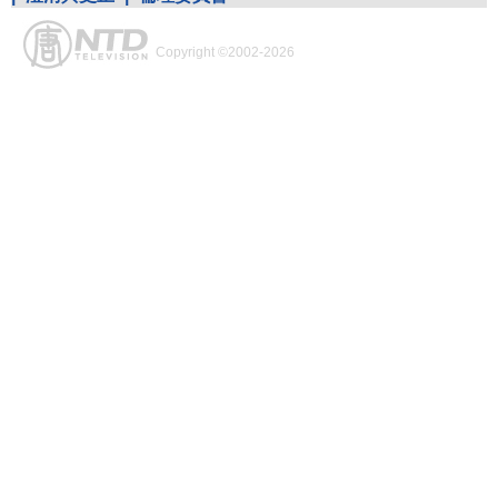
Copyright ©2002-2026