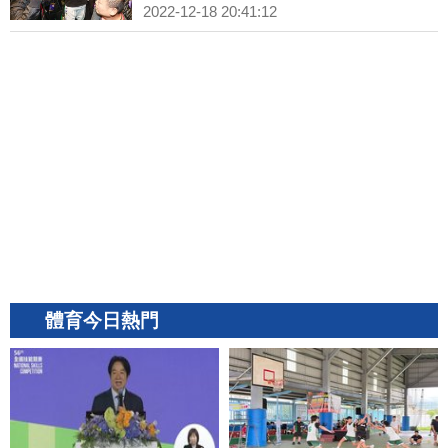
2022-12-18 20:41:12
體育今日熱門