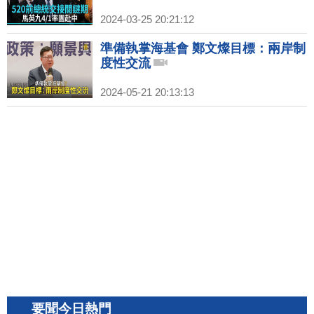
2024-03-25 20:21:12
準備執掌海基會 鄭文燦目標：兩岸制
度性交流
2024-05-21 20:13:13
要聞今日熱門