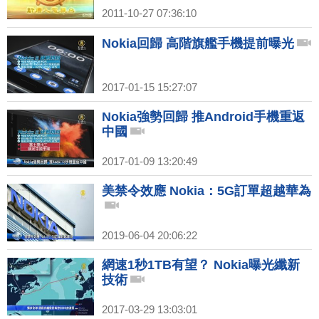
2011-10-27 07:36:10
Nokia回歸 高階旗艦手機提前曝光
2017-01-15 15:27:07
Nokia強勢回歸 推Android手機重返
中國
2017-01-09 13:20:49
美禁令效應 Nokia：5G訂單超越華為
2019-06-04 20:06:22
網速1秒1TB有望？ Nokia曝光纖新
技術
2017-03-29 13:03:01