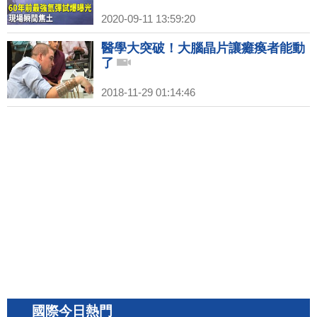
2020-09-11 13:59:20
醫學大突破！大腦晶片讓癱瘓者能動
了
2018-11-29 01:14:46
國際今日熱門