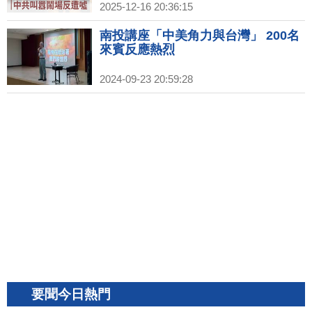
2025-12-16 20:36:15
南投講座「中美角力與台灣」 200名
來賓反應熱烈
2024-09-23 20:59:28
要聞今日熱門