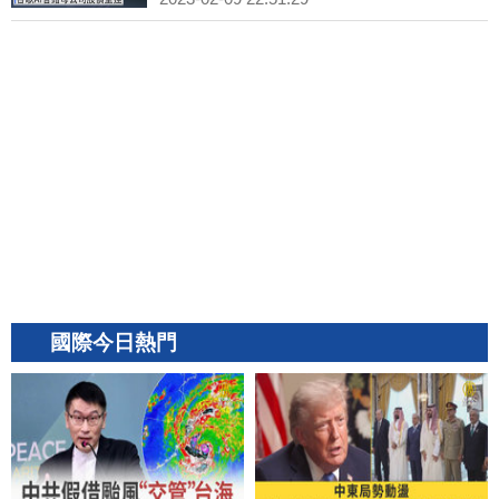
國際今日熱門