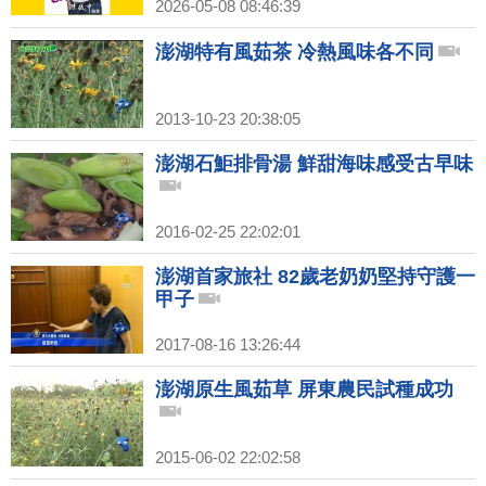
2026-05-08 08:46:39
澎湖特有風茹茶 冷熱風味各不同
2013-10-23 20:38:05
澎湖石鮔排骨湯 鮮甜海味感受古早味
2016-02-25 22:02:01
澎湖首家旅社 82歲老奶奶堅持守護一
甲子
2017-08-16 13:26:44
澎湖原生風茹草 屏東農民試種成功
2015-06-02 22:02:58