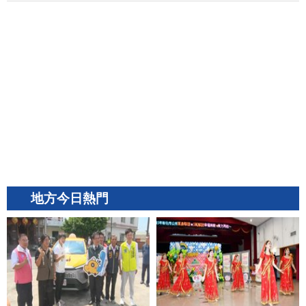
地方今日熱門