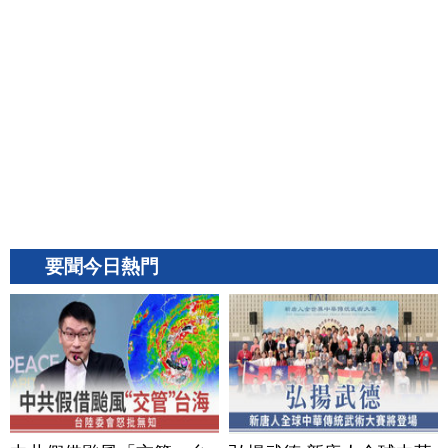
要聞今日熱門