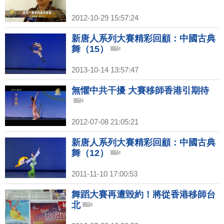
2012-10-29 15:57:24
新唐人系列大賽精彩回顧：中國古典
舞（15）
2013-10-14 13:57:47
無懼中共干擾 大賽移師香港引期待
2012-07-08 21:05:21
新唐人系列大賽精彩回顧：中國古典
舞（12）
2011-11-10 17:00:53
舞蹈大賽再遭毀約！將從香港移師台
北