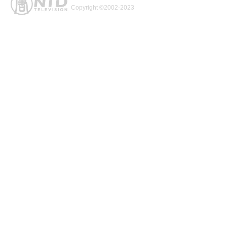
Copyright ©2002-2023