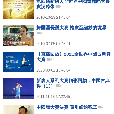
第四屆新唐人全世界中國舞舞蹈大賽
實況錄像
2010-10-23 21:45:04
舞團團長讚大賽 推廣至絕妙的境界
2010-07-05 07:46:21
【直播回放】2021全世界中國古典舞
大賽
2023-09-01 15:48:04
新唐人系列大賽精彩回顧：中國古典
舞（13）
2011-11-13 17:22:45
中國舞大賽決賽 吸引紐約觀眾