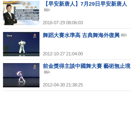
【早安新唐人】7月29日早安新唐人
2016-07-29 08:06:03
舞蹈大賽水準高 古典舞海外復興
2012-10-27 21:04:00
前金獎得主談中國舞大賽 藝術無止境
2012-04-30 21:38:25