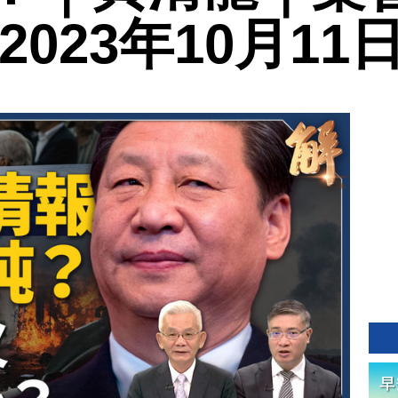
2023年10月11