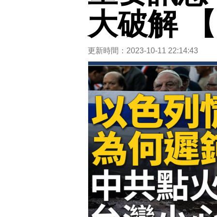
大破解 【
更新時間：2023-10-11 22:14:43