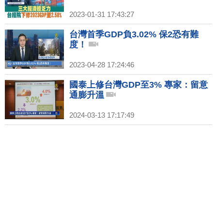
2023-01-31 17:43:27
台灣首季GDP負3.02% 保2恐有難
度！
2023-04-28 17:24:46
國泰上修台灣GDP至3% 專家：留意
通膨升溫
2024-03-13 17:17:49