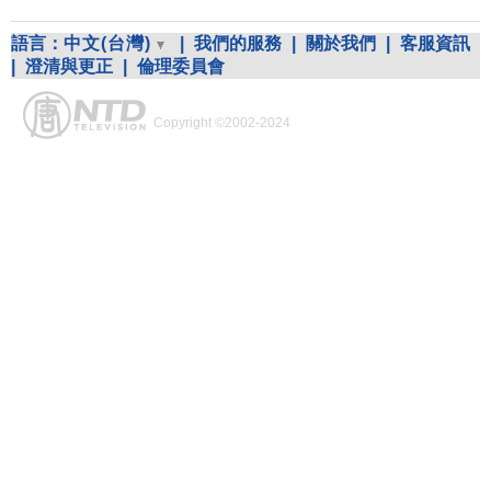
語言：
中文(台灣)
|
我們的服務
|
關於我們
|
客服資訊
|
澄清與更正
|
倫理委員會
Copyright ©2002-2024