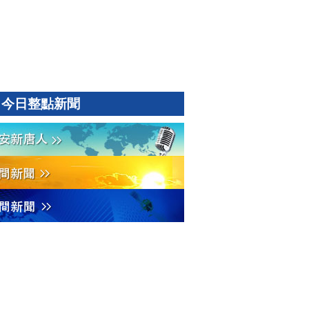
今日整點新聞