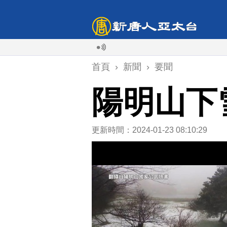
首頁
›
新聞
›
要聞
陽明山下
更新時間：2024-01-23 08:10:29