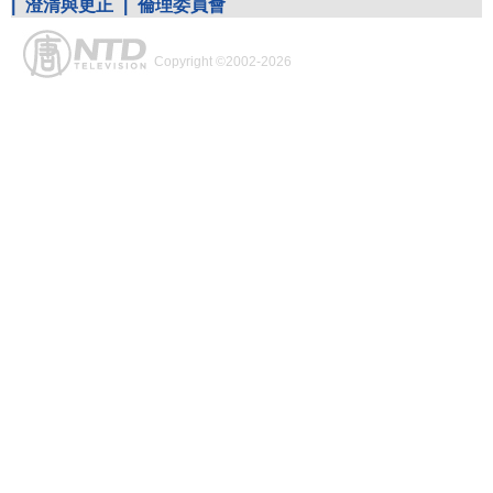
|
澄清與更正
|
倫理委員會
Copyright ©2002-2026