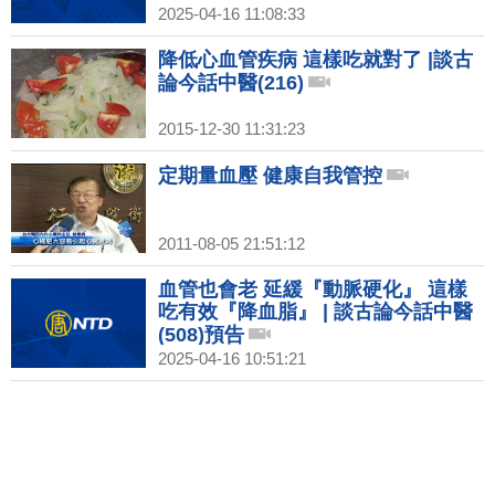
2025-04-16 11:08:33
降低心血管疾病 這樣吃就對了 |談古
論今話中醫(216)
2015-12-30 11:31:23
定期量血壓 健康自我管控
2011-08-05 21:51:12
血管也會老 延緩『動脈硬化』 這樣
吃有效『降血脂』 | 談古論今話中醫
(508)預告
2025-04-16 10:51:21