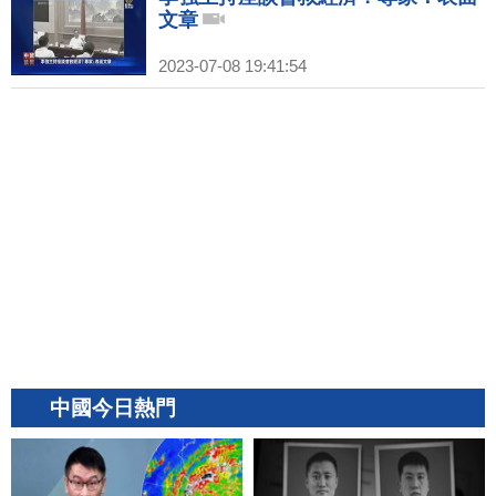
文章
2023-07-08 19:41:54
中國今日熱門