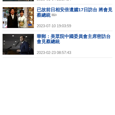
已故前日相安倍遺孀17日訪台 將會見
蔡總統
2023-07-10 19:03:59
華郵：美眾院中國委員會主席密訪台
會見蔡總統
2023-02-23 08:57:43