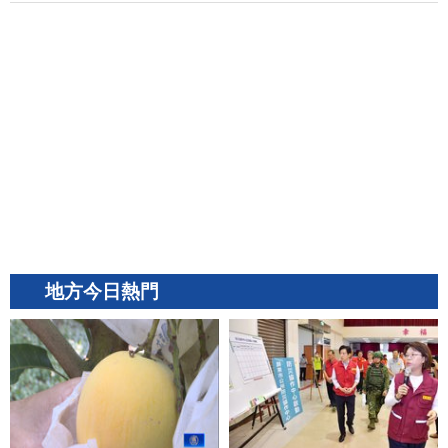
地方今日熱門