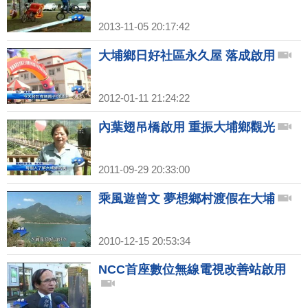
2013-11-05 20:17:42
大埔鄉日好社區永久屋 落成啟用
2012-01-11 21:24:22
內葉翅吊橋啟用 重振大埔鄉觀光
2011-09-29 20:33:00
乘風遊曾文 夢想鄉村渡假在大埔
2010-12-15 20:53:34
NCC首座數位無線電視改善站啟用