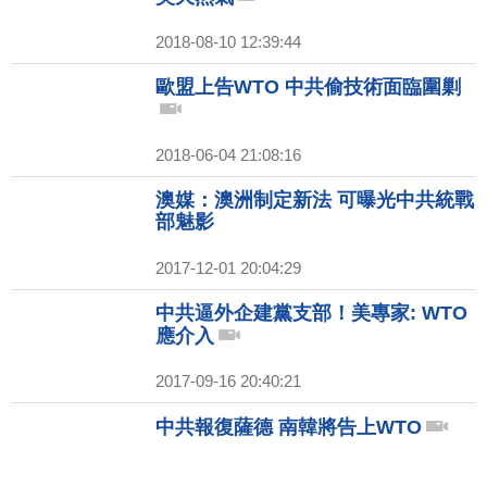
2018-08-10 12:39:44
歐盟上告WTO 中共偷技術面臨圍剿
2018-06-04 21:08:16
澳媒：澳洲制定新法 可曝光中共統戰
部魅影
2017-12-01 20:04:29
中共逼外企建黨支部！美專家: WTO
應介入
2017-09-16 20:40:21
中共報復薩德 南韓將告上WTO