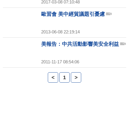
2017-03-08 07:10:48
歐習會 美中經貿議題引憂慮
2013-06-08 22:19:14
美報告：中共活動影響美安全利益
2011-11-17 08:54:06
<
1
>