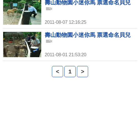
壽山動物園小迷你馬 票選命名貝兒
2011-08-07 12:16:25
壽山動物園小迷你馬 票選命名貝兒
2011-08-01 21:53:20
<
1
>