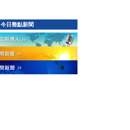
今日整點新聞