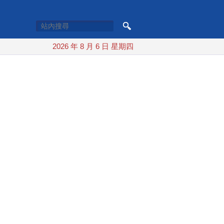
2026 年 8 月 6 日 星期四