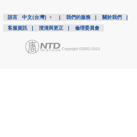
語言
中文(台灣)
|
我們的服務
|
關於我們
|
客服資訊
|
澄清與更正
|
倫理委員會
Copyright ©2002-2023