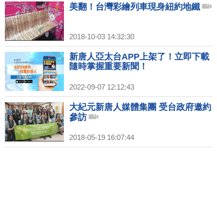
美翻！台灣彩繪列車現身紐約地鐵
2018-10-03 14:32:30
新唐人亞太台APP上架了！立即下載
隨時掌握重要新聞！
2022-09-07 12:12:43
大紀元新唐人媒體集團 受台政府邀約
參訪
2018-05-19 16:07:44