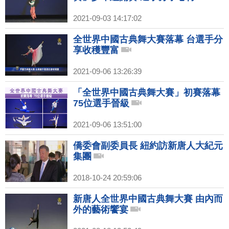
2021-09-03 14:17:02
全世界中國古典舞大賽落幕 台選手分
享收穫豐富
2021-09-06 13:26:39
「全世界中國古典舞大賽」初賽落幕
75位選手晉級
2021-09-06 13:51:00
僑委會副委員長 紐約訪新唐人大紀元
集團
2018-10-24 20:59:06
新唐人全世界中國古典舞大賽 由內而
外的藝術饗宴