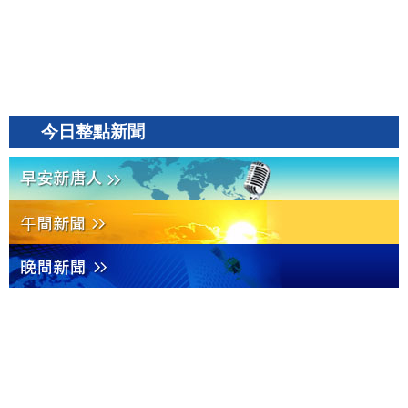
今日整點新聞