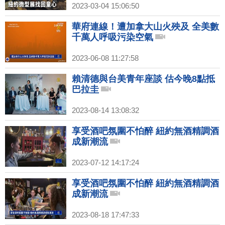
2023-03-04 15:06:50
華府連線！遭加拿大山火殃及 全美數
千萬人呼吸污染空氣
2023-06-08 11:27:58
賴清德與台美青年座談 估今晚8點抵
巴拉圭
2023-08-14 13:08:32
享受酒吧氛圍不怕醉 紐約無酒精調酒
成新潮流
2023-07-12 14:17:24
享受酒吧氛圍不怕醉 紐約無酒精調酒
成新潮流
2023-08-18 17:47:33