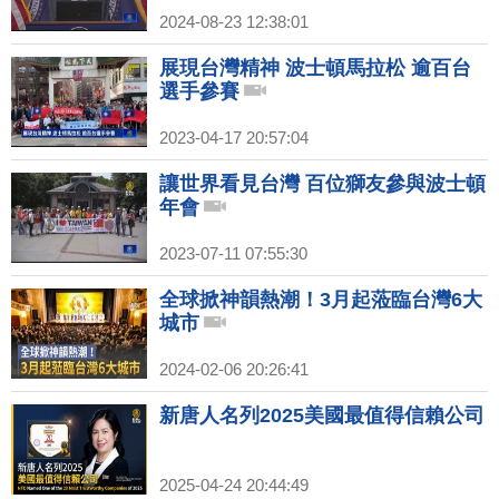
2024-08-23 12:38:01
展現台灣精神 波士頓馬拉松 逾百台
選手參賽
2023-04-17 20:57:04
讓世界看見台灣 百位獅友參與波士頓
年會
2023-07-11 07:55:30
全球掀神韻熱潮！3月起蒞臨台灣6大
城市
2024-02-06 20:26:41
新唐人名列2025美國最值得信賴公司
2025-04-24 20:44:49