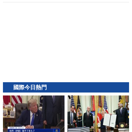
國際今日熱門