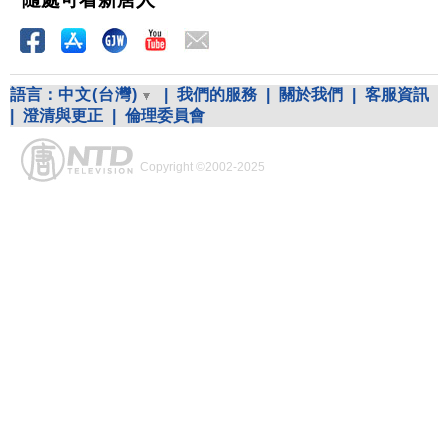
語言：
中文(台灣)
|
我們的服務
|
關於我們
|
客服資訊
|
澄清與更正
|
倫理委員會
Copyright ©2002-2025