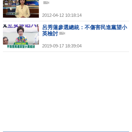
2012-04-12 10:18:14
呂秀蓮參選總統：不傷害民進黨望小
英檢討
2019-09-17 18:39:04