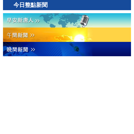
今日整點新聞