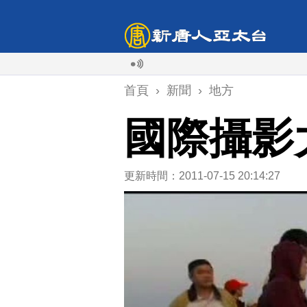
首頁
›
新聞
›
地方
國際攝影
更新時間：2011-07-15 20:14:27