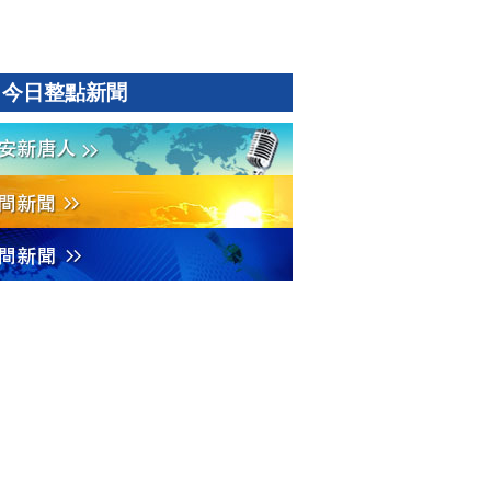
今日整點新聞