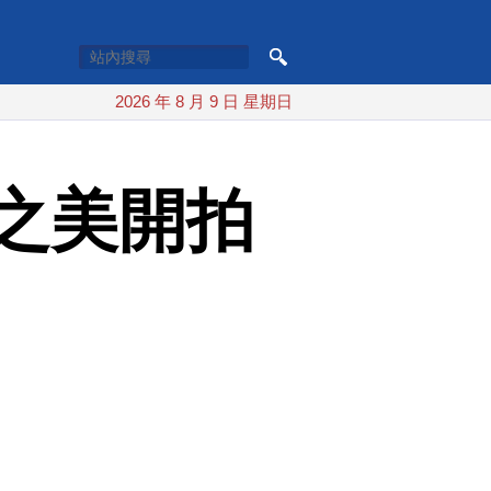
2026 年 8 月 9 日 星期日
之美開拍