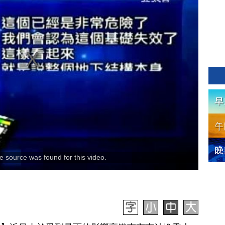
 source was found for this video.