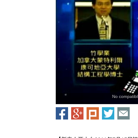
No compatible