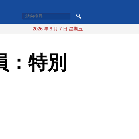
2026 年 8 月 7 日 星期五
員：特別