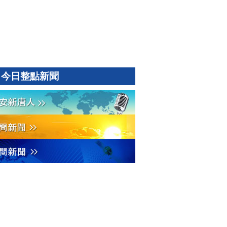
今日整點新聞