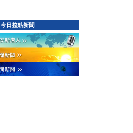
今日整點新聞