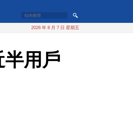
2026 年 8 月 7 日 星期五
近半用戶