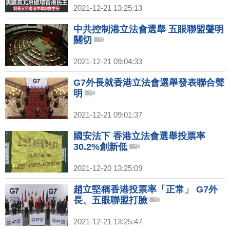
2021-12-21 13:25:13
中共控制港立法會選舉 五眼聯盟聲明
關切
2021-12-21 09:04:33
G7外長就香港立法會選舉發表聯合聲
明
2021-12-21 09:01:37
國安法下 香港立法會選舉投票率
30.2%創新低
2021-12-20 13:25:09
趙立堅稱香港投票率「正常」 G7外
長、五眼聯盟打臉
2021-12-21 13:25:47