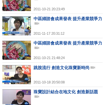
2011-10-21 20:23:49
中區婦諮會成果發表 提升產業競爭力
2011-11-17 20:31:12
中區婦諮會成果發表 提升產業競爭力
2011-10-21 21:48:24
跳脫流行 創造文化珠寶新時尚
2011-10-18 20:50:08
珠寶設計結合在地文化 創造新話題