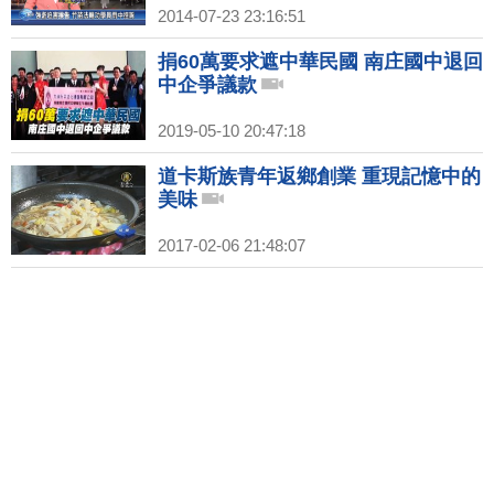
2014-07-23 23:16:51
捐60萬要求遮中華民國 南庄國中退回
中企爭議款
2019-05-10 20:47:18
道卡斯族青年返鄉創業 重現記憶中的
美味
2017-02-06 21:48:07