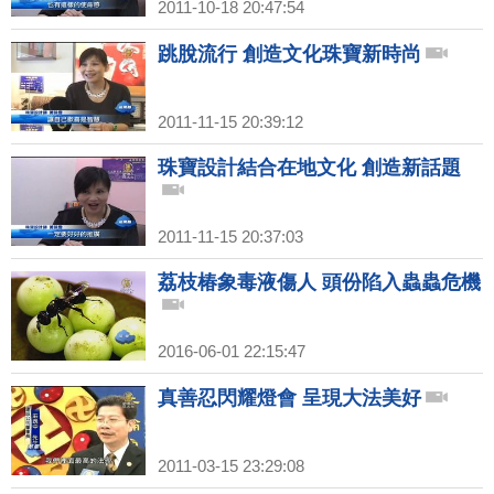
2011-10-18 20:47:54
跳脫流行 創造文化珠寶新時尚
2011-11-15 20:39:12
珠寶設計結合在地文化 創造新話題
2011-11-15 20:37:03
荔枝椿象毒液傷人 頭份陷入蟲蟲危機
2016-06-01 22:15:47
真善忍閃耀燈會 呈現大法美好
2011-03-15 23:29:08