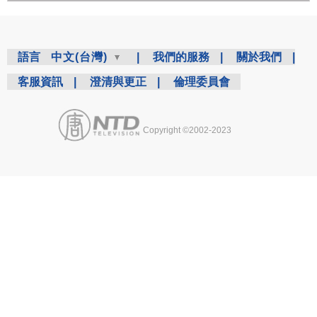
語言
中文(台灣)
|
我們的服務
|
關於我們
|
客服資訊
|
澄清與更正
|
倫理委員會
Copyright ©2002-2023