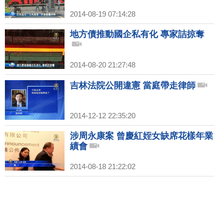
2014-08-19 07:14:28
地方債推動國企私有化 專家詰掠奪
2014-08-20 21:27:48
吉林法院公開違憲 當庭帶走律師
2014-12-12 22:35:20
涉周永康案 曾慶紅姪女缺席花樣年業
績會
2014-08-18 21:22:02