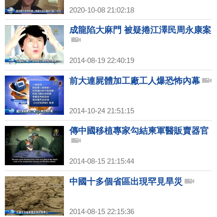
2020-10-08 21:02:18
成龍陷大麻門 被疑捲江澤民周永康案
2014-08-19 22:40:19
前大連屍體加工廠工人爆恐怖內幕
2014-10-24 21:51:15
傳中國移植專家勾結柬軍醫販賣器官
2014-08-15 21:15:44
中國十多個省區出現罕見旱災
2014-08-15 22:15:36