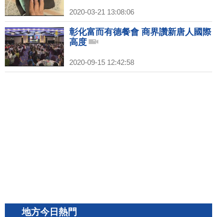
2020-03-21 13:08:06
彰化富而有德餐會 商界讚新唐人國際
高度
2020-09-15 12:42:58
地方今日熱門