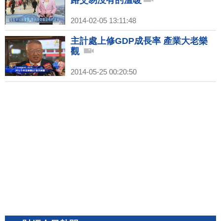
路交易沒有的溫暖
2014-02-05 13:11:48
主計處上修GDP成長率 產業大老樂
觀
2014-05-25 00:20:50